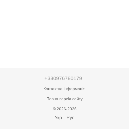
+380976780179
Контактна інформація
Повна версія сайту
© 2026-2026
Укр
Рус