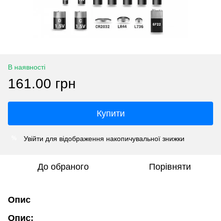
В наявності
161.00 грн
Купити
Увійти
для відображення накопичувальної знижки
%
До обраного
Порівняти
Опис
Опис: