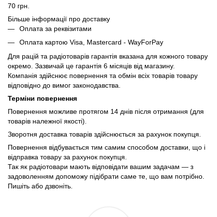
70 грн.
Більше інформації про доставку
Оплата за реквізитами
Оплата картою Visa, Mastercard - WayForPay
Для рацій та радіотоварів гарантія вказана для кожного товару
окремо. Зазвичай це гарантія 6 місяців від магазину.
Компанія здійснює повернення та обмін всіх товарів товару
відповідно до вимог законодавства.
Терміни повернення
Повернення можливе протягом 14 днів після отримання (для
товарів належної якості).
Зворотня доставка товарів здійснюється за рахунок покупця.
Повернення відбувається тим самим способом доставки, що і
відправка товару за рахунок покупця.
Так як радіотовари мають відповідати вашим задачам — з
задоволенням допоможу підібрати саме те, що вам потрібно.
Пишіть або дзвоніть.