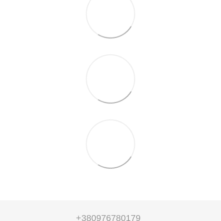
+380976780179