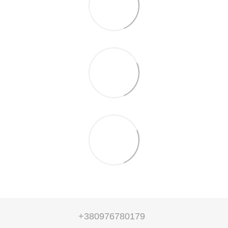
+380976780179