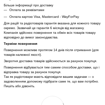
Більше інформації про доставку
Оплата за реквізитами
Оплата картою Visa, Mastercard - WayForPay
Для рацій та радіотоварів гарантія вказана для кожного товару
окремо. Зазвичай це гарантія 6 місяців від магазину.
Компанія здійснює повернення та обмін всіх товарів товару
відповідно до вимог законодавства.
Терміни повернення
Повернення можливе протягом 14 днів після отримання (для
товарів належної якості).
Зворотня доставка товарів здійснюється за рахунок покупця.
Повернення відбувається тим самим способом доставки, що і
відправка товару за рахунок покупця.
Так як радіотовари мають відповідати вашим задачам — з
задоволенням допоможу підібрати саме те, що вам потрібно.
Пишіть або дзвоніть.