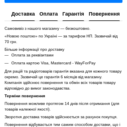
Доставка
Оплата
Гарантія
Повернення
Самовивіз з нашого магазину — безкоштовно.
«Новою поштою» по Україні — за тарифом НП. Зазвичай від
70 грн.
Більше інформації про доставку
Оплата за реквізитами
Оплата картою Visa, Mastercard - WayForPay
Для рацій та радіотоварів гарантія вказана для кожного товару
окремо. Зазвичай це гарантія 6 місяців від магазину.
Компанія здійснює повернення та обмін всіх товарів товару
відповідно до вимог законодавства.
Терміни повернення
Повернення можливе протягом 14 днів після отримання (для
товарів належної якості).
Зворотня доставка товарів здійснюється за рахунок покупця.
Повернення відбувається тим самим способом доставки, що і