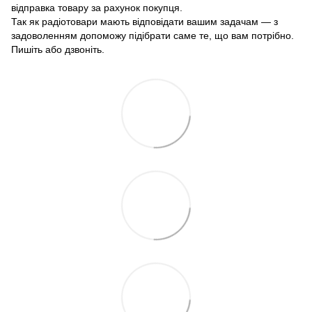
відправка товару за рахунок покупця.
Так як радіотовари мають відповідати вашим задачам — з
задоволенням допоможу підібрати саме те, що вам потрібно.
Пишіть або дзвоніть.