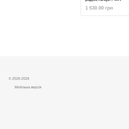
1 530.00 грн
© 2026-2026
Мобільна версія