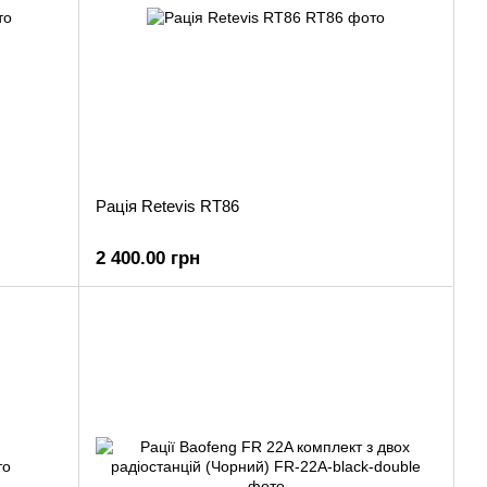
Рація Retevis RT86
2 400.00 грн