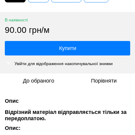
В наявності
90.00 грн/м
Купити
Увійти
для відображення накопичувальної знижки
%
До обраного
Порівняти
Опис
Відрізний матеріал відправляється тільки за
передоплатою.
Опис: