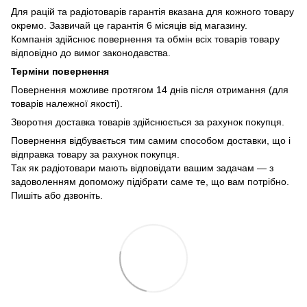
Для рацій та радіотоварів гарантія вказана для кожного товару
окремо. Зазвичай це гарантія 6 місяців від магазину.
Компанія здійснює повернення та обмін всіх товарів товару
відповідно до вимог законодавства.
Терміни повернення
Повернення можливе протягом 14 днів після отримання (для
товарів належної якості).
Зворотня доставка товарів здійснюється за рахунок покупця.
Повернення відбувається тим самим способом доставки, що і
відправка товару за рахунок покупця.
Так як радіотовари мають відповідати вашим задачам — з
задоволенням допоможу підібрати саме те, що вам потрібно.
Пишіть або дзвоніть.