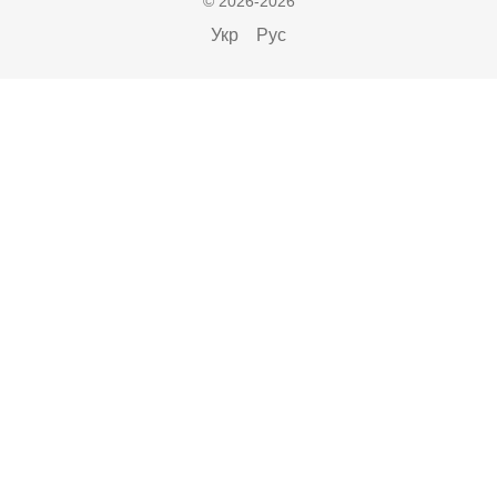
© 2026-2026
Укр
Рус