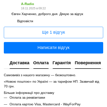
A-Radio
18.11.2025 в 09:22
Євген Харченко, доброго дня. Дякую за відгук
Відповісти
Ще 1 відгук
Написати відгук
Доставка
Оплата
Гарантія
Повернення
Самовивіз з нашого магазину — безкоштовно.
«Новою поштою» по Україні — за тарифом НП. Зазвичай від
70 грн.
Більше інформації про доставку
Оплата за реквізитами
Оплата картою Visa, Mastercard - WayForPay