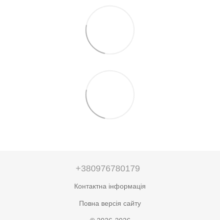
+380976780179
Контактна інформація
Повна версія сайту