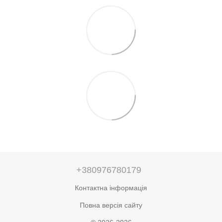
+380976780179
Контактна інформація
Повна версія сайту