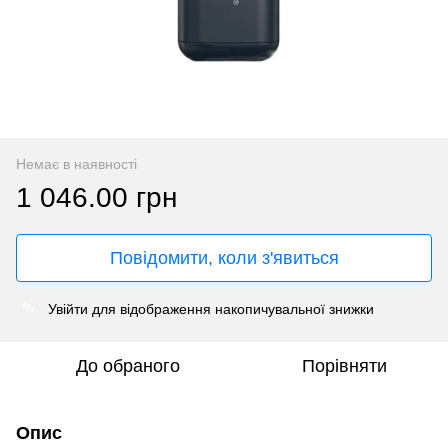
Немає в наявності
1 046.00 грн
Повідомити, коли з'явиться
Увійти
для відображення накопичувальної знижки
%
До обраного
Порівняти
Опис