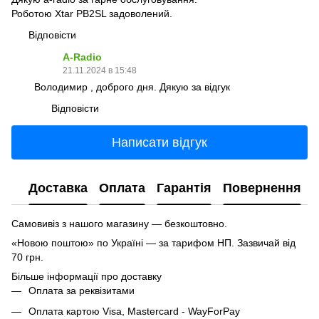
Роботою Xtar PB2SL задоволений.
Відповісти
A-Radio
21.11.2024 в 15:48
Володимир , доброго дня. Дякую за відгук
Відповісти
Написати відгук
Доставка
Оплата
Гарантія
Повернення
Самовивіз з нашого магазину — безкоштовно.
«Новою поштою» по Україні — за тарифом НП. Зазвичай від
70 грн.
Більше інформації про доставку
Оплата за реквізитами
Оплата картою Visa, Mastercard - WayForPay