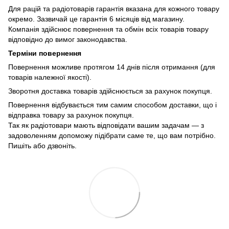
Для рацій та радіотоварів гарантія вказана для кожного товару
окремо. Зазвичай це гарантія 6 місяців від магазину.
Компанія здійснює повернення та обмін всіх товарів товару
відповідно до вимог законодавства.
Терміни повернення
Повернення можливе протягом 14 днів після отримання (для
товарів належної якості).
Зворотня доставка товарів здійснюється за рахунок покупця.
Повернення відбувається тим самим способом доставки, що і
відправка товару за рахунок покупця.
Так як радіотовари мають відповідати вашим задачам — з
задоволенням допоможу підібрати саме те, що вам потрібно.
Пишіть або дзвоніть.