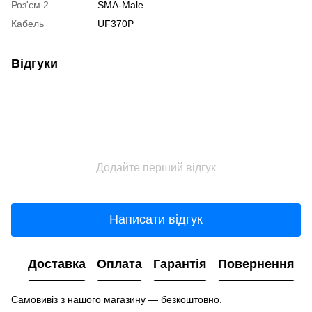
Роз'єм 2
SMA-Male
Кабель
UF370P
Відгуки
Додайте перший відгук
Написати відгук
Доставка
Оплата
Гарантія
Повернення
Самовивіз з нашого магазину — безкоштовно.