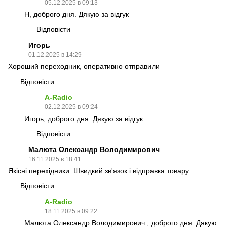
05.12.2025 в 09:13
H, доброго дня. Дякую за відгук
Відповісти
Игорь
01.12.2025 в 14:29
Хороший переходник, оперативно отправили
Відповісти
A-Radio
02.12.2025 в 09:24
Игорь, доброго дня. Дякую за відгук
Відповісти
Малюта Олександр Володимирович
16.11.2025 в 18:41
Якісні перехідники. Швидкий зв'язок і відправка товару.
Відповісти
A-Radio
18.11.2025 в 09:22
Малюта Олександр Володимирович , доброго дня. Дякую