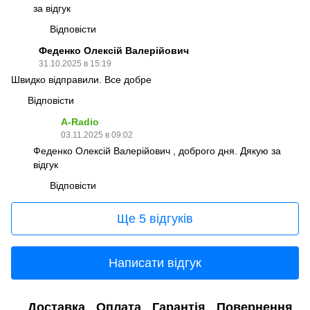
за відгук
Відповісти
Феденко Олексій Валерійович
31.10.2025 в 15:19
Швидко відправили. Все добре
Відповісти
A-Radio
03.11.2025 в 09:02
Феденко Олексій Валерійович , доброго дня. Дякую за
відгук
Відповісти
Ще 5 відгуків
Написати відгук
Доставка
Оплата
Гарантія
Повернення