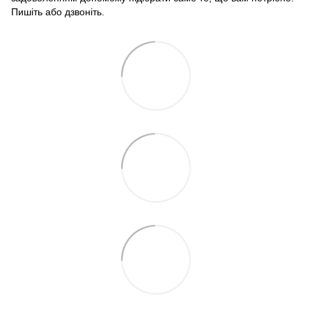
Пишіть або дзвоніть.