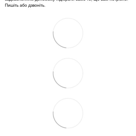
Пишіть або дзвоніть.