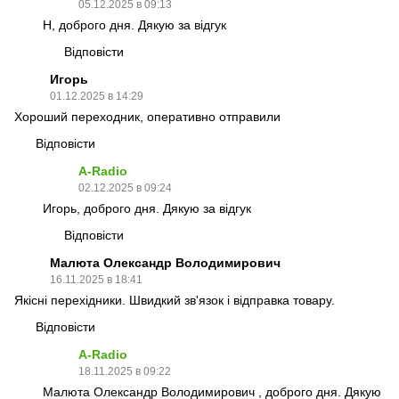
05.12.2025 в 09:13
H, доброго дня. Дякую за відгук
Відповісти
Игорь
01.12.2025 в 14:29
Хороший переходник, оперативно отправили
Відповісти
A-Radio
02.12.2025 в 09:24
Игорь, доброго дня. Дякую за відгук
Відповісти
Малюта Олександр Володимирович
16.11.2025 в 18:41
Якісні перехідники. Швидкий зв'язок і відправка товару.
Відповісти
A-Radio
18.11.2025 в 09:22
Малюта Олександр Володимирович , доброго дня. Дякую