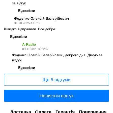
за відгук
Відповісти
Феденко Олексій Валерійович
31.10.2025 в 15:19
Швидко відправили. Все добре
Відповісти
A-Radio
03.11.2025 в 09:02
Феденко Олексій Валерійович , доброго дня. Дякую за
відгук
Відповісти
Ще 5 відгуків
Написати відгук
Доставка
Оплата
Гарантія
Повернення