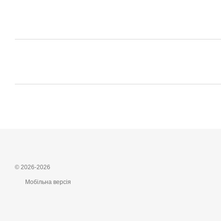
© 2026-2026
Мобільна версія