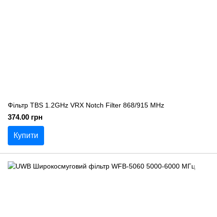
Фільтр TBS 1.2GHz VRX Notch Filter 868/915 MHz
374.00 грн
Купити