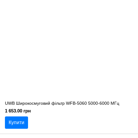
UWB Широкосмуговий фільтр WFB-5060 5000-6000 МГц
1 653.00 грн
Купити