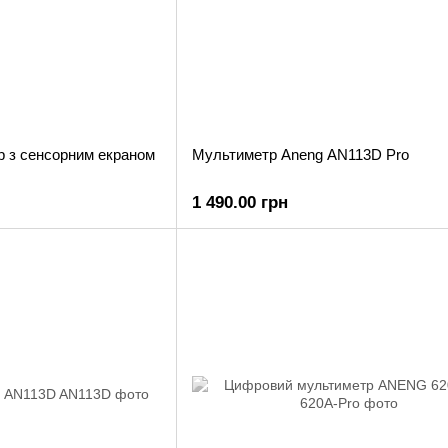
 з сенсорним екраном
Мультиметр Aneng AN113D Pro
1 490.00 грн