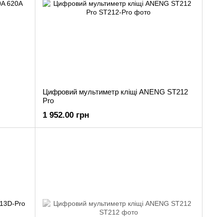
Цифровий мультиметр кліщі ANENG ST212
Pro
1 952.00 грн