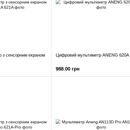
 з сенсорним екраном
Цифровий мультиметр ANENG 620A
988.00 грн