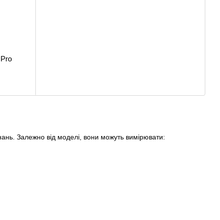
Pro
ань. Залежно від моделі, вони можуть вимірювати: