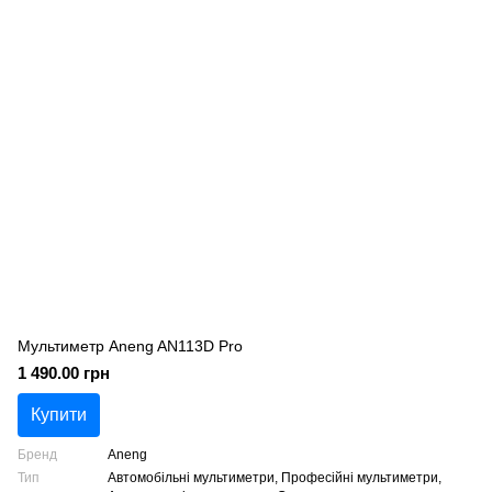
Мультиметр Aneng AN113D Pro
1 490.00 грн
Купити
Бренд
Aneng
Тип
Автомобільні мультиметри, Професійні мультиметри,