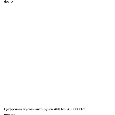
Цифровий мультиметр ручка ANENG A3008 PRO