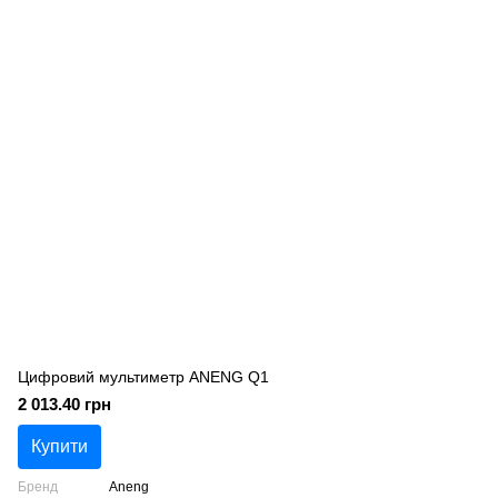
Цифровий мультиметр ANENG Q1
2 013.40 грн
Купити
Бренд
Aneng