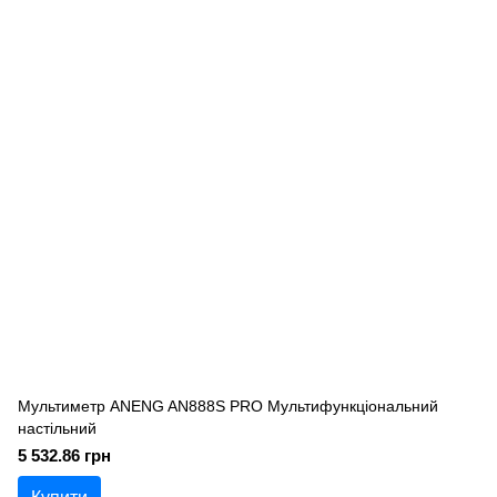
Мультиметр ANENG AN888S PRO Мультифункціональний
настільний
5 532.86 грн