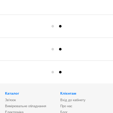
Каталог
Клієнтам
Зв'язок
Вхід до кабінету
Вимірювальне обладнання
Про нас
Електроніка
Блог