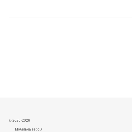
© 2026-2026
Мобільна версія