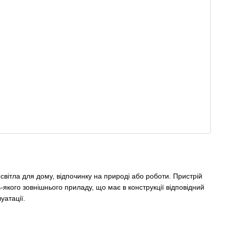
 світла для дому, відпочинку на природі або роботи. Пристрій
-якого зовнішнього приладу, що має в конструкції відповідний
уатації.