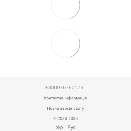
+380976780179
Контактна інформація
Повна версія сайту
© 2026-2026
Укр
Рус