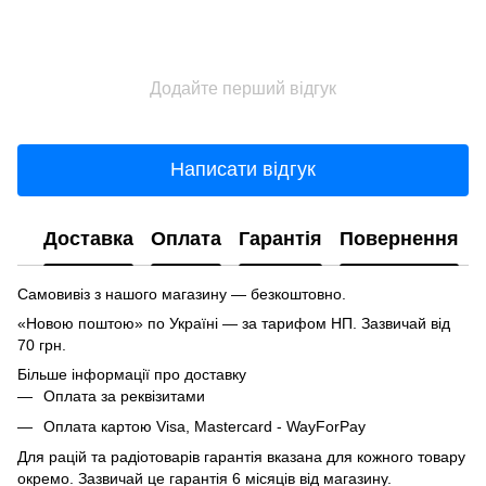
Додайте перший відгук
Написати відгук
Доставка
Оплата
Гарантія
Повернення
Самовивіз з нашого магазину — безкоштовно.
«Новою поштою» по Україні — за тарифом НП. Зазвичай від
70 грн.
Більше інформації про доставку
Оплата за реквізитами
Оплата картою Visa, Mastercard - WayForPay
Для рацій та радіотоварів гарантія вказана для кожного товару
окремо. Зазвичай це гарантія 6 місяців від магазину.