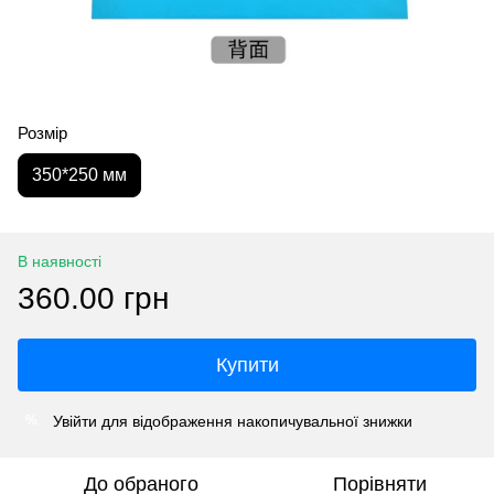
Розмір
350*250 мм
В наявності
360.00 грн
Купити
Увійти
для відображення накопичувальної знижки
%
До обраного
Порівняти