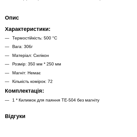
Опис
Характеристики:
Термостійкість: 500 °C
Вага: 306г
Матеріал: Силікон
Розмір: 350 мм * 250 мм
Магніт: Немає
Кількість комірок: 72
Комплектація:
1 * Килимок для паяння TE-504 без магніту
Відгуки