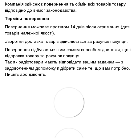
Компанія здійснює повернення та обмін всіх товарів товару
відповідно до вимог законодавства.
Терміни повернення
Повернення можливе протягом 14 днів після отримання (для
товарів належної якості).
Зворотня доставка товарів здійснюється за рахунок покупця.
Повернення відбувається тим самим способом доставки, що і
відправка товару за рахунок покупця.
Так як радіотовари мають відповідати вашим задачам — з
задоволенням допоможу підібрати саме те, що вам потрібно.
Пишіть або дзвоніть.