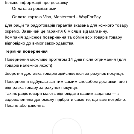
Більше інформації про доставку
Оплата за реквізитами
Оплата картою Visa, Mastercard - WayForPay
Для рацій та радіотоварів гарантія вказана для кожного товару
окремо. Зазвичай це гарантія 6 місяців від магазину.
Компанія здійснює повернення та обмін всіх товарів товару
відповідно до вимог законодавства.
Терміни повернення
Повернення можливе протягом 14 днів після отримання (для
товарів належної якості).
Зворотня доставка товарів здійснюється за рахунок покупця.
Повернення відбувається тим самим способом доставки, що і
відправка товару за рахунок покупця.
Так як радіотовари мають відповідати вашим задачам — з
задоволенням допоможу підібрати саме те, що вам потрібно.
Пишіть або дзвоніть.