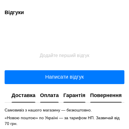
Відгуки
Додайте перший відгук
Написати відгук
Доставка
Оплата
Гарантія
Повернення
Самовивіз з нашого магазину — безкоштовно.
«Новою поштою» по Україні — за тарифом НП. Зазвичай від
70 грн.