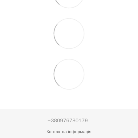
+380976780179
Контактна інформація