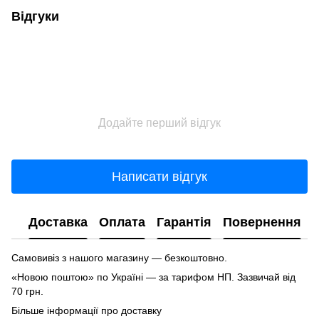
Відгуки
Додайте перший відгук
Написати відгук
Доставка
Оплата
Гарантія
Повернення
Самовивіз з нашого магазину — безкоштовно.
«Новою поштою» по Україні — за тарифом НП. Зазвичай від
70 грн.
Більше інформації про доставку