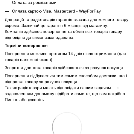
Оплата за реквізитами
Оплата картою Visa, Mastercard - WayForPay
Для рацій та радіотоварів гарантія вказана для кожного товару
окремо. Зазвичай це гарантія 6 місяців від магазину.
Компанія здійснює повернення та обмін всіх товарів товару
відповідно до вимог законодавства.
Терміни повернення
Повернення можливе протягом 14 днів після отримання (для
товарів належної якості).
Зворотня доставка товарів здійснюється за рахунок покупця.
Повернення відбувається тим самим способом доставки, що і
відправка товару за рахунок покупця.
Так як радіотовари мають відповідати вашим задачам — з
задоволенням допоможу підібрати саме те, що вам потрібно.
Пишіть або дзвоніть.