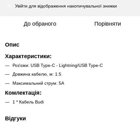
Увійти
для відображення накопичувальної знижки
%
До обраного
Порівняти
Опис
Характеристики:
Роз'єми: USB Type-C - Lightning/USB Type-C
Довжина кабелю, м: 1.5
Максимальний струм: 5А
Комлектація:
1 * Кабель Budi
Відгуки