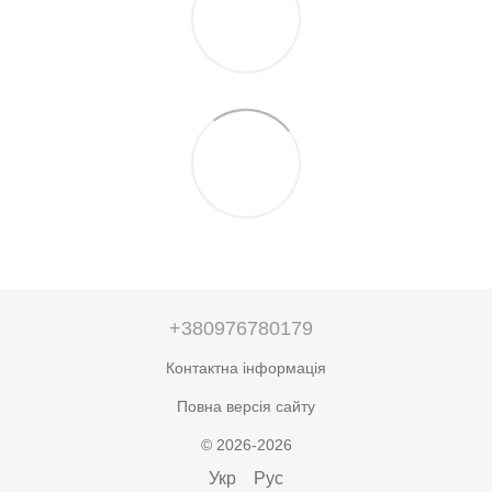
+380976780179
Контактна інформація
Повна версія сайту
© 2026-2026
Укр
Рус