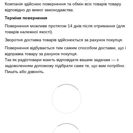
Компанія здійснює повернення та обмін всіх товарів товару
відповідно до вимог законодавства.
Терміни повернення
Повернення можливе протягом 14 днів після отримання (для
товарів належної якості).
Зворотня доставка товарів здійснюється за рахунок покупця.
Повернення відбувається тим самим способом доставки, що і
відправка товару за рахунок покупця.
Так як радіотовари мають відповідати вашим задачам — з
задоволенням допоможу підібрати саме те, що вам потрібно.
Пишіть або дзвоніть.