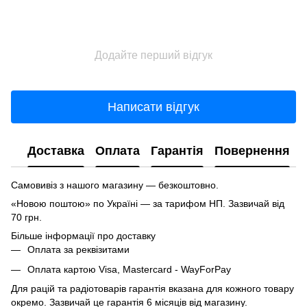
Додайте перший відгук
Написати відгук
Доставка
Оплата
Гарантія
Повернення
Самовивіз з нашого магазину — безкоштовно.
«Новою поштою» по Україні — за тарифом НП. Зазвичай від
70 грн.
Більше інформації про доставку
Оплата за реквізитами
Оплата картою Visa, Mastercard - WayForPay
Для рацій та радіотоварів гарантія вказана для кожного товару
окремо. Зазвичай це гарантія 6 місяців від магазину.