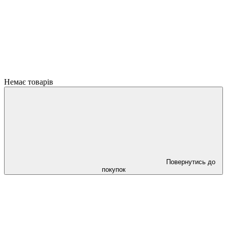
Немає товарів
Повернутись до
покупок