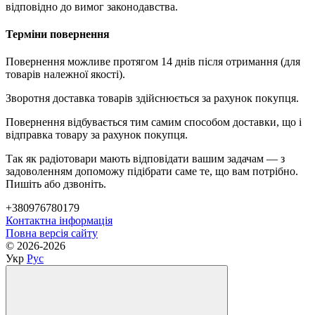
відповідно до вимог законодавства.
Терміни повернення
Повернення можливе протягом 14 днів після отримання (для
товарів належної якості).
Зворотня доставка товарів здійснюється за рахунок покупця.
Повернення відбувається тим самим способом доставки, що і
відправка товару за рахунок покупця.
Так як радіотовари мають відповідати вашим задачам — з
задоволенням допоможу підібрати саме те, що вам потрібно.
Пишіть або дзвоніть.
+380976780179
Контактна інформація
Повна версія сайту
© 2026-2026
Укр
Рус