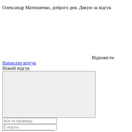
Олександр Матюшенко, доброго дня. Дякую за відгук
Відповісти
Написати відгук
Новий відгук