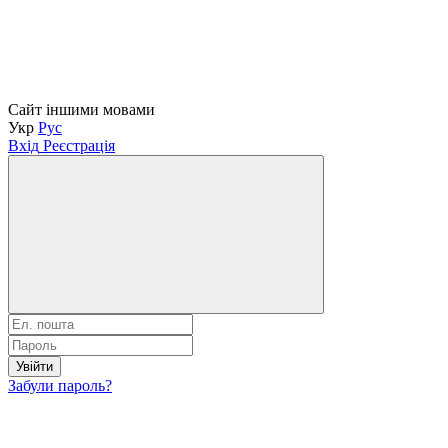
Сайт іншими мовами
Укр
Рус
Вхід
Реєстрація
Увійти
Забули пароль?