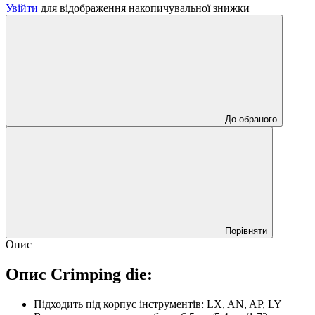
Увійти
для відображення накопичувальної знижки
До обраного
Порівняти
Опис
Опис Crimping die:
Підходить під корпус інструментів: LX, AN, AP, LY