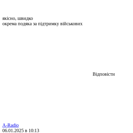
якісно, швидко
окрема подяка за підтримку військових
Відповісти
A-Radio
06.01.2025 в 10:13