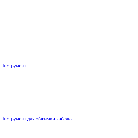
Інструмент
Інструмент для обжимки кабелю