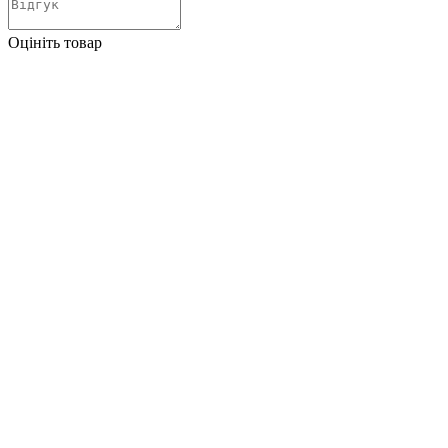
Оцініть товар