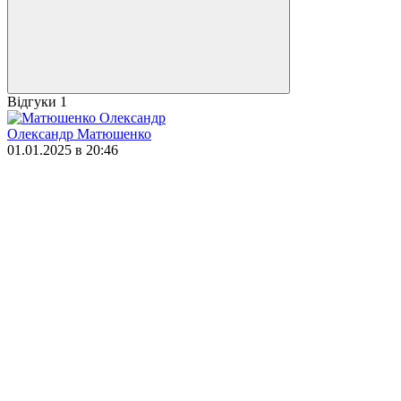
Відгуки
1
Олександр Матюшенко
01.01.2025 в 20:46