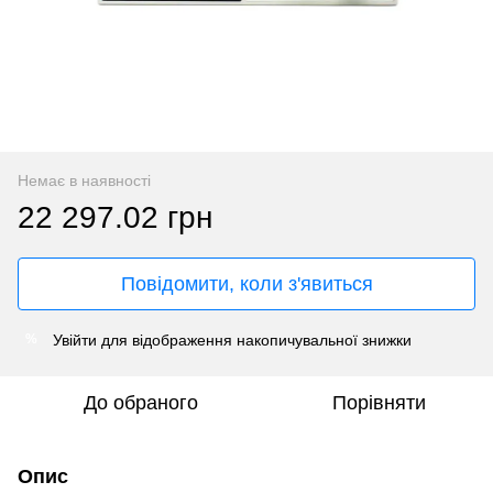
Немає в наявності
22 297.02 грн
Повідомити, коли з'явиться
Увійти
для відображення накопичувальної знижки
%
До обраного
Порівняти
Опис