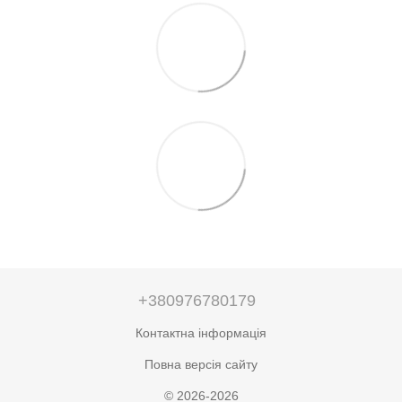
+380976780179
Контактна інформація
Повна версія сайту
© 2026-2026