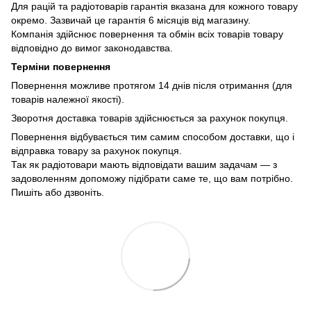
Для рацій та радіотоварів гарантія вказана для кожного товару
окремо. Зазвичай це гарантія 6 місяців від магазину.
Компанія здійснює повернення та обмін всіх товарів товару
відповідно до вимог законодавства.
Терміни повернення
Повернення можливе протягом 14 днів після отримання (для
товарів належної якості).
Зворотня доставка товарів здійснюється за рахунок покупця.
Повернення відбувається тим самим способом доставки, що і
відправка товару за рахунок покупця.
Так як радіотовари мають відповідати вашим задачам — з
задоволенням допоможу підібрати саме те, що вам потрібно.
Пишіть або дзвоніть.