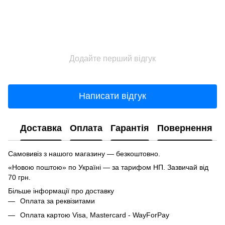
Додайте перший відгук
Написати відгук
Доставка
Оплата
Гарантія
Повернення
Самовивіз з нашого магазину — безкоштовно.
«Новою поштою» по Україні — за тарифом НП. Зазвичай від
70 грн.
Більше інформації про доставку
Оплата за реквізитами
Оплата картою Visa, Mastercard - WayForPay