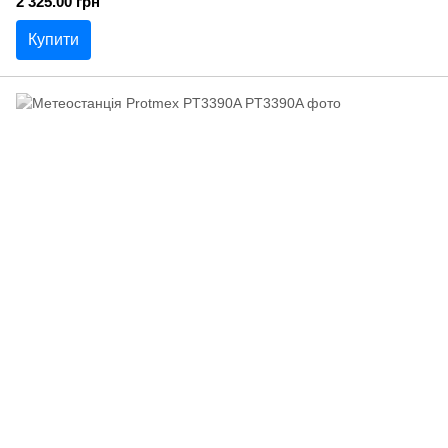
2 325.00 грн
Купити