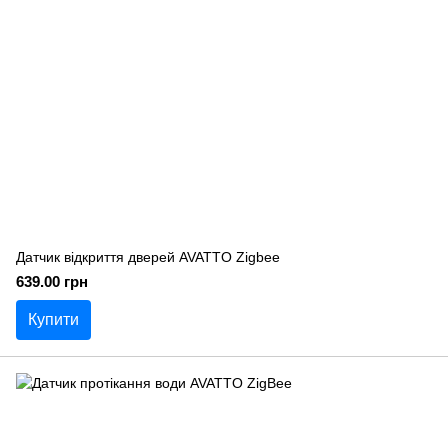
Датчик відкриття дверей AVATTO Zigbee
639.00 грн
Купити