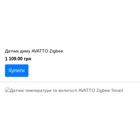
Датчик диму AVATTO Zigbee
1 109.00 грн
Купити