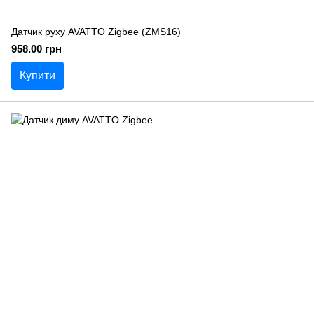
Датчик руху AVATTO Zigbee (ZMS16)
958.00 грн
Купити