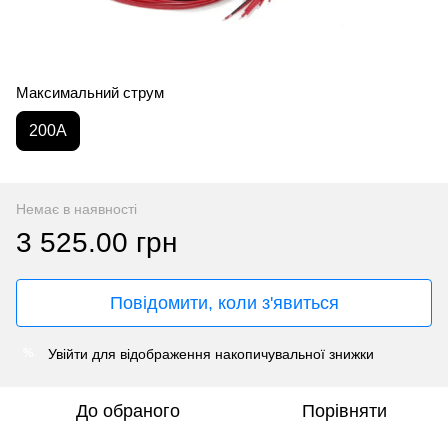
Максимальний струм
200А
Немає в наявності
3 525.00 грн
Повідомити, коли з'явиться
Увійти
для відображення накопичувальної знижки
%
До обраного
Порівняти