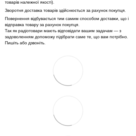
товарів належної якості).
Зворотня доставка товарів здійснюється за рахунок покупця.
Повернення відбувається тим самим способом доставки, що і
відправка товару за рахунок покупця.
Так як радіотовари мають відповідати вашим задачам — з
задоволенням допоможу підібрати саме те, що вам потрібно.
Пишіть або дзвоніть.