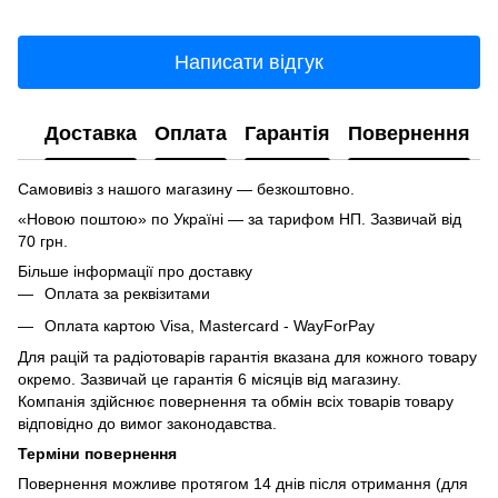
Написати відгук
Доставка
Оплата
Гарантія
Повернення
Самовивіз з нашого магазину — безкоштовно.
«Новою поштою» по Україні — за тарифом НП. Зазвичай від
70 грн.
Більше інформації про доставку
Оплата за реквізитами
Оплата картою Visa, Mastercard - WayForPay
Для рацій та радіотоварів гарантія вказана для кожного товару
окремо. Зазвичай це гарантія 6 місяців від магазину.
Компанія здійснює повернення та обмін всіх товарів товару
відповідно до вимог законодавства.
Терміни повернення
Повернення можливе протягом 14 днів після отримання (для