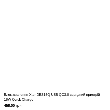
Блок живлення Xtar DBS15Q USB QC3.0 зарядний пристрій
18W Quick Charge
458.00 грн