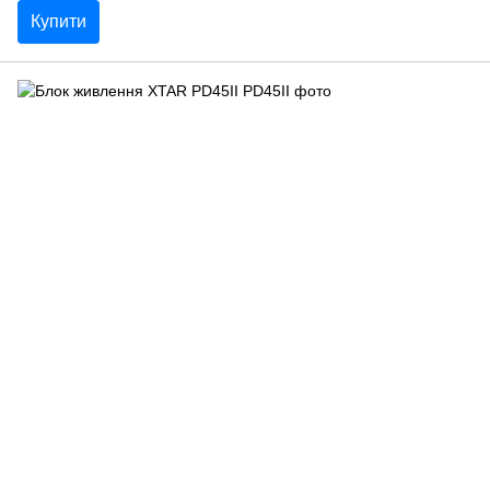
Купити