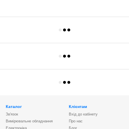
Каталог
Клієнтам
Зв'язок
Вхід до кабінету
Вимірювальне обладнання
Про нас
Електроніка
Блог