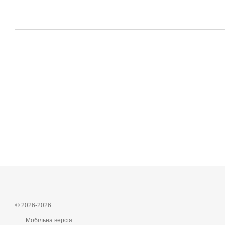
© 2026-2026
Мобільна версія