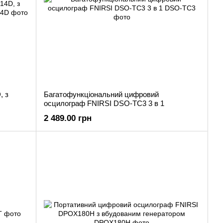
, з
Багатофункціональний цифровий
осцилограф FNIRSI DSO-TC3 3 в 1
2 489.00 грн