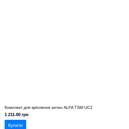
Комплект для кріплення антен ALFA TSM-UC2
1 211.00 грн
Купити