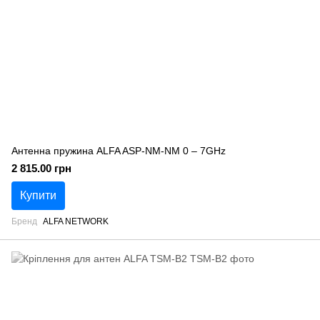
Антенна пружина ALFA ASP-NM-NM 0 – 7GHz
2 815.00 грн
Купити
Бренд
ALFA NETWORK