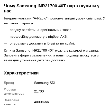
Чому Samsung INR21700 40T варто купити у
нас
Інтернет-магазин "A-Radio" пропонує вигідні умови співпраці. У
нас клієнт отримує:
вигідну вартість на оригінальний товар;
професійну допомогу в підборі АКБ;
оперативну доставку в Києві та по країні.
Купити Samsung INR21700 40T можна в каталозі магазина.
Заповніть форму замовлення, а наші продавці зв'яжуться з
вами для уточнення деталей доставки.
Характеристики
Бренд
Samsung SDI
Формат
21700
акумулятора
Заявлена
4000mAh
ємність