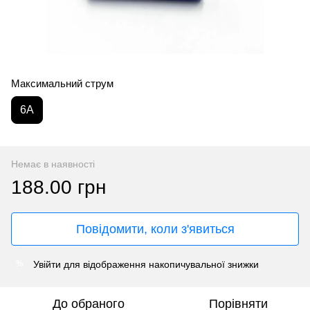
Максимальний струм
6A
Немає в наявності
188.00 грн
Повідомити, коли з'явиться
Увійти
для відображення накопичувальної знижки
%
До обраного
Порівняти