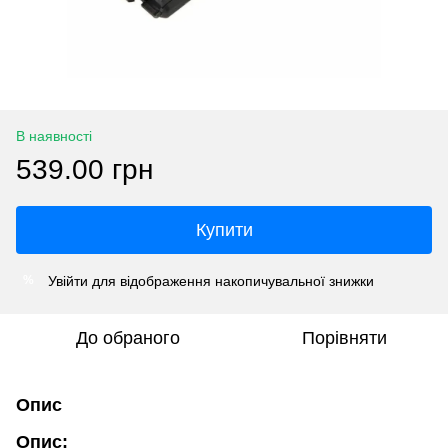
В наявності
539.00 грн
Купити
Увійти
для відображення накопичувальної знижки
%
До обраного
Порівняти
Опис
Опис: