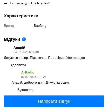
Тип заряду: : USB-Type-C
Характеристики
Бренд
Baofeng
Відгуки
1
Андрій
04.07.2025 в 15:48
Дякую за товар. Підключив. Перевірив. Усе працює
Відповісти
A-Radio
07.07.2025 в 13:26
Андрій, доброго дня. Дякую за відгук
Відповісти
Написати відгук