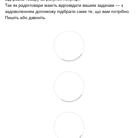
Так як радіотовари мають відповідати вашим задачам — з
задоволенням допоможу підібрати саме те, що вам потрібно.
Пишіть або дзвоніть.