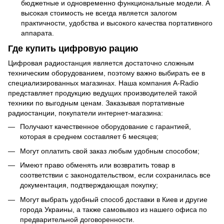
бюджетные и одновременно функциональные модели. А
высокая стоимость не всегда является залогом
практичности, удобства и высокого качества портативного
аппарата.
Где купить цифровую рацию
Цифровая радиостанция является достаточно сложным
техническим оборудованием, поэтому важно выбирать ее в
специализированных магазинах. Наша компания A-Radio
представляет продукцию ведущих производителей такой
техники по выгодным ценам. Заказывая портативные
радиостанции, покупатели интернет-магазина:
Получают качественное оборудование с гарантией,
которая в среднем составляет 6 месяцев;
Могут оплатить свой заказ любым удобным способом;
Имеют право обменять или возвратить товар в
соответствии с законодательством, если сохранилась все
документация, подтверждающая покупку;
Могут выбрать удобный способ доставки в Киев и другие
города Украины, а также самовывоз из нашего офиса по
предварительной договоренности.