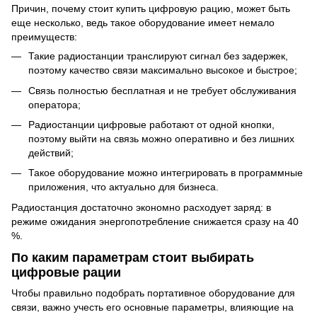
Причин, почему стоит купить цифровую рацию, может быть
еще несколько, ведь такое оборудование имеет немало
преимуществ:
Такие радиостанции транслируют сигнал без задержек,
поэтому качество связи максимально высокое и быстрое;
Связь полностью бесплатная и не требует обслуживания
оператора;
Радиостанции цифровые работают от одной кнопки,
поэтому выйти на связь можно оперативно и без лишних
действий;
Такое оборудование можно интегрировать в программные
приложения, что актуально для бизнеса.
Радиостанция достаточно экономно расходует заряд: в
режиме ожидания энергопотребление снижается сразу на 40
%.
По каким параметрам стоит выбирать
цифровые рации
Чтобы правильно подобрать портативное оборудование для
связи, важно учесть его основные параметры, влияющие на