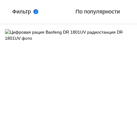
Фильтр
По популярности
1