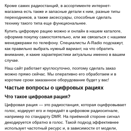
Кроме самих радиостанций, в ассортименте интернет-
магазина есть также и запасные детали к ним, разные типы
переходников, а также аксессуары, способные сделать
технику такого типа еще функциональнее.
Купить цифровую рацию можно и онлайн в нашем каталоге,
оформив покупку самостоятельно, или же связаться с нашими
менеджерами по телефону. Специалисты A-Radio подскажут,
как правильно выбрать нужный вариант, на что обратить
внимание, и какие характеристики актуальны именно в вашем
случае.
Наш сайт работает круглосуточно, поэтому сделать заказ
можно прямо сейчас. Мы оперативно его обработаем и в
короткие сроки заказанное оборудование будет у вас!
Частые вопросы о цифровых рациях
Что такое цифровая рация?
Цифровая рация — это радиостанция, которая оцифровывает
голос, кодирует его и передаёт в цифровом радиосигнале,
например по стандарту DMR. На приёмной стороне сигнал
декодируется обратно в голос. Такой подход эффективнее
использует частотный ресурс и, в зависимости от модели,