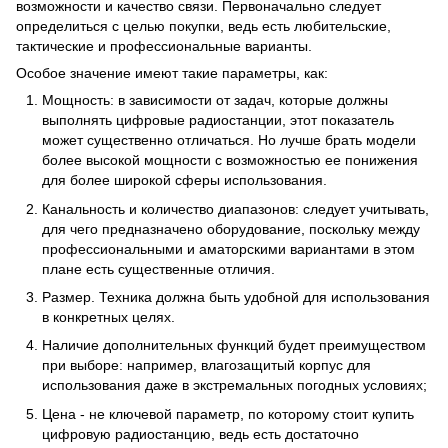
возможности и качество связи. Первоначально следует
определиться с целью покупки, ведь есть любительские,
тактические и профессиональные варианты.
Особое значение имеют такие параметры, как:
Мощность: в зависимости от задач, которые должны
выполнять цифровые радиостанции, этот показатель
может существенно отличаться. Но лучше брать модели
более высокой мощности с возможностью ее понижения
для более широкой сферы использования.
Канальность и количество диапазонов: следует учитывать,
для чего предназначено оборудование, поскольку между
профессиональными и аматорскими вариантами в этом
плане есть существенные отличия.
Размер. Техника должна быть удобной для использования
в конкретных целях.
Наличие дополнительных функций будет преимуществом
при выборе: например, влагозащитый корпус для
использования даже в экстремальных погодных условиях;
Цена - не ключевой параметр, по которому стоит купить
цифровую радиостанцию, ведь есть достаточно