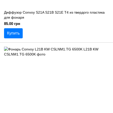
Диффузор Convoy S21A S21B S21E T4 из твердого пластика
для фонаря
85.00 грн
Купить