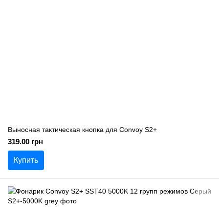
Выносная тактическая кнопка для Convoy S2+
319.00 грн
Купить