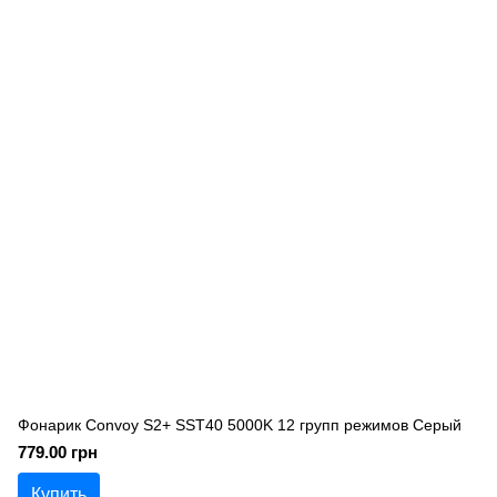
Фонарик Convoy S2+ SST40 5000K 12 групп режимов Серый
779.00 грн
Купить