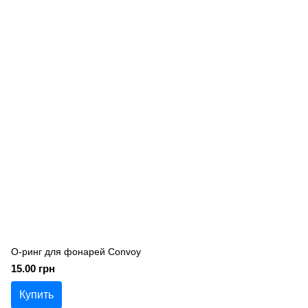
О-ринг для фонарей Convoy
15.00 грн
Купить