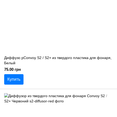
Диффузо рConvoy S2 / S2+ из твердого пластика для фонаря,
Белый
75.00 грн
Купить