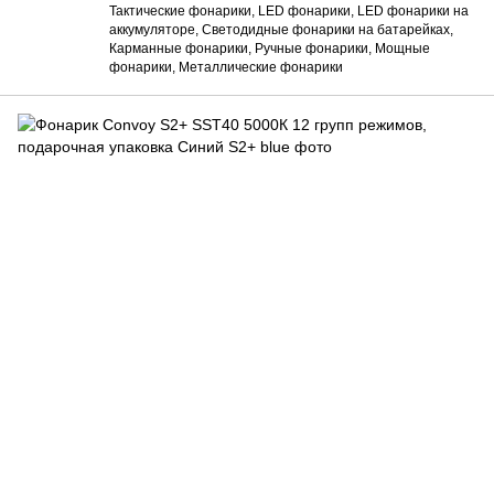
Тактические фонарики, LED фонарики, LED фонарики на
аккумуляторе, Светодидные фонарики на батарейках,
Карманные фонарики, Ручные фонарики, Мощные
фонарики, Металлические фонарики