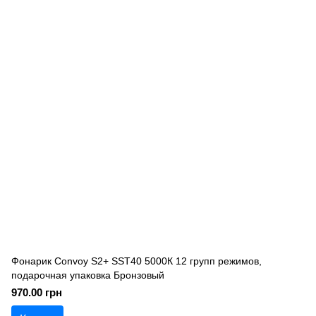
Фонарик Convoy S2+ SST40 5000К 12 групп режимов,
подарочная упаковка Бронзовый
970.00 грн