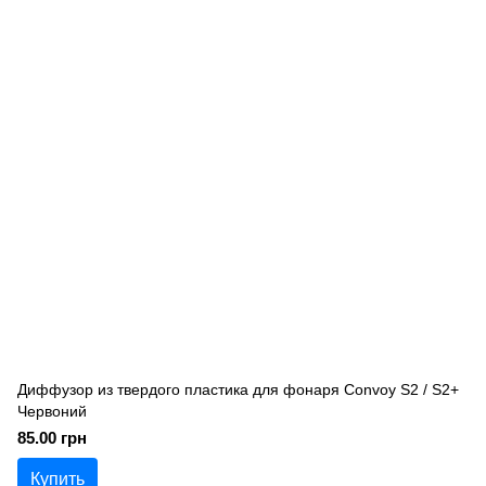
Диффузор из твердого пластика для фонаря Convoy S2 / S2+
Червоний
85.00 грн
Купить