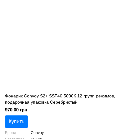
Фонарик Convoy S2+ SST40 5000К 12 групп режимов,
подарочная упаковка Серебристый
970.00 грн
Купить
Бренд
Convoy