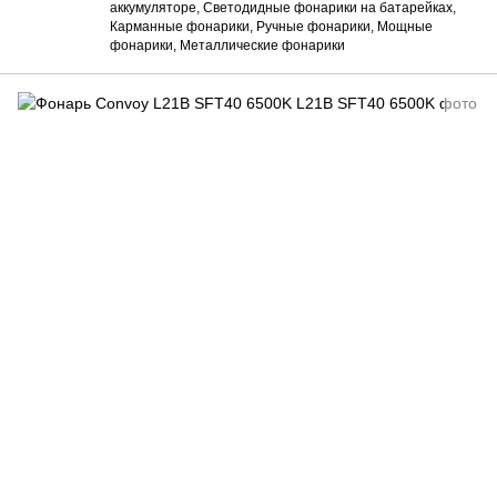
аккумуляторе, Светодидные фонарики на батарейках,
Карманные фонарики, Ручные фонарики, Мощные
фонарики, Металлические фонарики