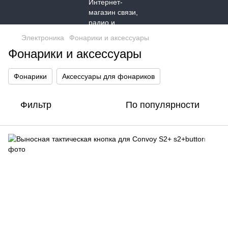
Электроника
Фонарики и аксессуары
Фонарики и аксессуары
Фонарики
Аксессуары для фонариков
Фильтр
По популярности