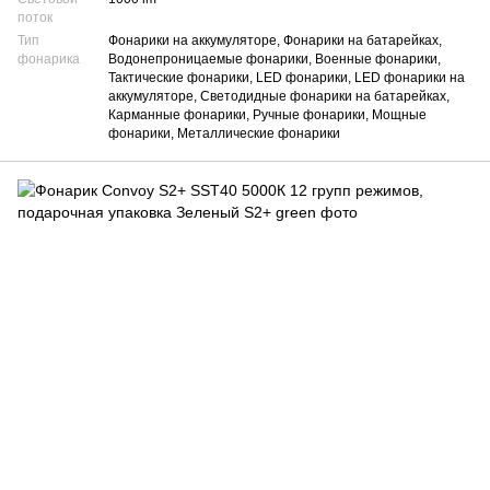
поток
Тип
Фонарики на аккумуляторе, Фонарики на батарейках,
фонарика
Водонепроницаемые фонарики, Военные фонарики,
Тактические фонарики, LED фонарики, LED фонарики на
аккумуляторе, Светодидные фонарики на батарейках,
Карманные фонарики, Ручные фонарики, Мощные
фонарики, Металлические фонарики