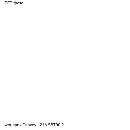
Фонарик Convoy L21A SBT90.2