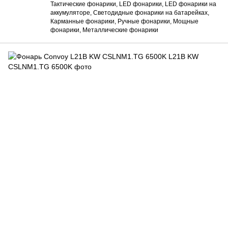
Тактические фонарики, LED фонарики, LED фонарики на
аккумуляторе, Светодидные фонарики на батарейках,
Карманные фонарики, Ручные фонарики, Мощные
фонарики, Металлические фонарики