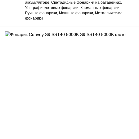
аккумуляторе, Светодидные фонарики на батарейках,
Ультрафиолетовые фонарики, Карманные фонарики,
Ручные фонарики, Мощные фонарики, Металлические
фонарики