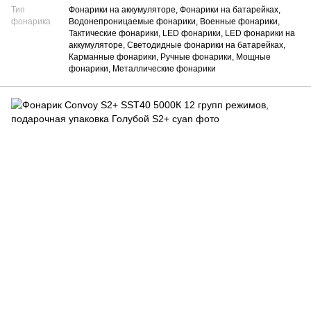
Тип
Фонарики на аккумуляторе, Фонарики на батарейках,
фонарика
Водонепроницаемые фонарики, Военные фонарики,
Тактические фонарики, LED фонарики, LED фонарики на
аккумуляторе, Светодидные фонарики на батарейках,
Карманные фонарики, Ручные фонарики, Мощные
фонарики, Металлические фонарики