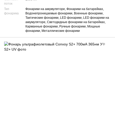
поток
Тип
Фонарики на аккумуляторе, Фонарики на батарейках,
фонарика
Водонепроницаемые фонарики, Военные фонарики,
Тактические фонарики, LED фонарики, LED фонарики на
аккумуляторе, Светодидные фонарики на батарейках,
Карманные фонарики, Ручные фонарики, Мощные
фонарики, Металлические фонарики