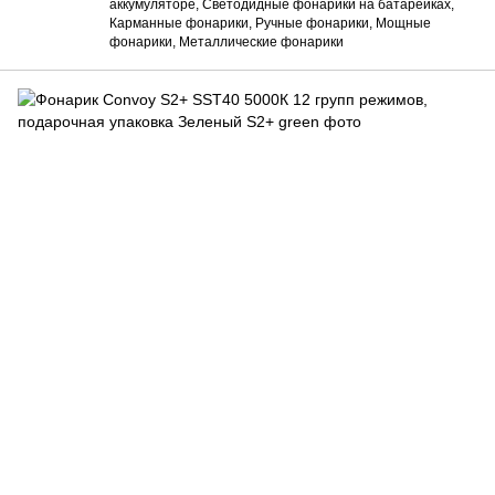
аккумуляторе, Светодидные фонарики на батарейках,
Карманные фонарики, Ручные фонарики, Мощные
фонарики, Металлические фонарики