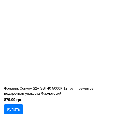
Фонарик Convoy S2+ SST40 5000К 12 групп режимов,
подарочная упаковка Фиолетовий
879.00 грн
Купить