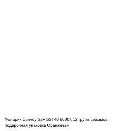
Фонарик Convoy S2+ SST40 5000К 12 групп режимов,
подарочная упаковка Оранжевый