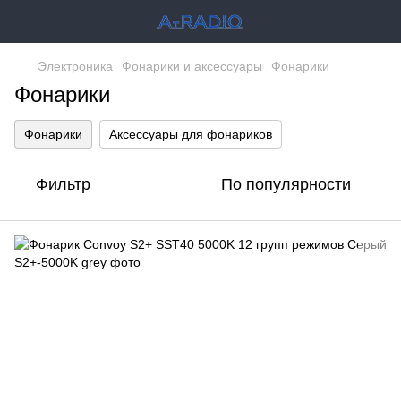
Электроника
Фонарики и аксессуары
Фонарики
Фонарики
Фонарики
Аксессуары для фонариков
Фильтр
По популярности