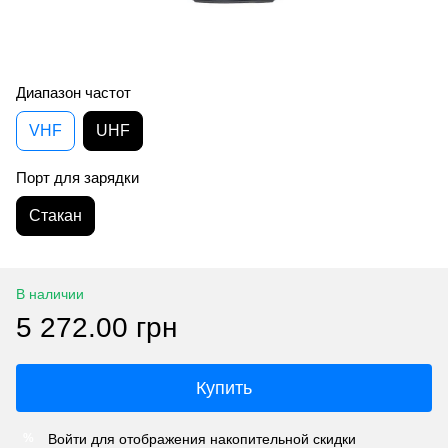
Диапазон частот
VHF
UHF
Порт для зарядки
Стакан
В наличии
5 272.00 грн
Купить
Войти
для отображения накопительной скидки
%