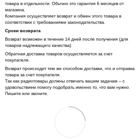
товара в отдельности. Обычно это гарантия 6 месяцев от
магазина.
Компания осуществляет возврат и обмен этого товара в
соответствии с требованиями законодательства.
Сроки возврата
Возврат возможен в течение 14 дней после получения (для
товаров надлежащего качества).
Обратная доставка товаров осуществляется за счет
покупателя.
Возврат происходит тем же способом доставки, что и отправка
товара за счет покупателя.
Так как радиотовары должны отвечать вашим задачам – с
удовольствием помогу подобрать именно то, что вам нужно.
Пишите или звоните.