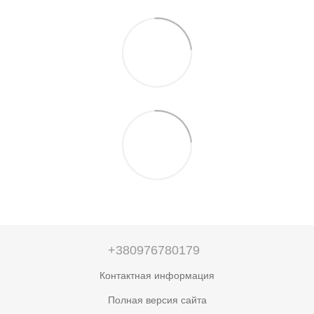
+380976780179
Контактная информация
Полная версия сайта