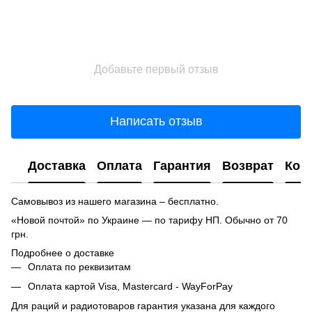
Добавьте первый отзыв
Написать отзыв
Доставка
Оплата
Гарантия
Возврат
Кон
Самовывоз из нашего магазина – бесплатно.
«Новой почтой» по Украине — по тарифу НП. Обычно от 70
грн.
Подробнее о доставке
Оплата по реквизитам
Оплата картой Visa, Mastercard - WayForPay
Для раций и радиотоваров гарантия указана для каждого