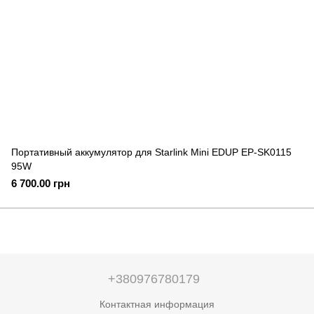
Портативный аккумулятор для Starlink Mini EDUP EP-SK0115
95W
6 700.00 грн
+380976780179
Контактная информация