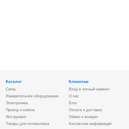
Каталог
Клиентам
Связь
Вход в личный кабинет
Измерительное оборудование
О нас
Электроника
Блог
Провод и кабель
Оплата и доставка
Инструмент
Обмен и возврат
Товары для оптоволокна
Контактная информация