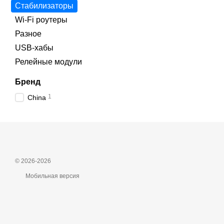
Стабилизаторы
Wi‑Fi роутеры
Разное
USB-хабы
Релейные модули
Бренд
1
China
© 2026-2026
Мобильная версия