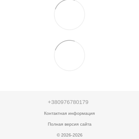
+380976780179
Контактная информация
Полная версия сайта
© 2026-2026