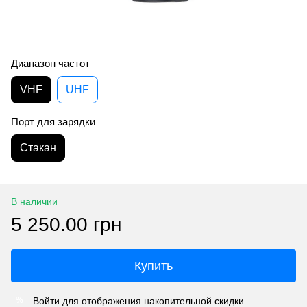
Диапазон частот
VHF
UHF
Порт для зарядки
Стакан
В наличии
5 250.00 грн
Купить
Войти
для отображения накопительной скидки
%