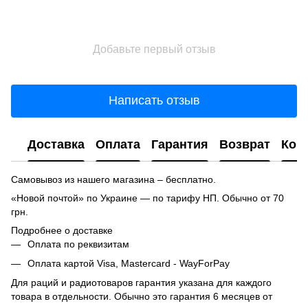
Добавьте первый отзыв
Написать отзыв
Доставка
Оплата
Гарантия
Возврат
Кон
Самовывоз из нашего магазина – бесплатно.
«Новой почтой» по Украине — по тарифу НП. Обычно от 70
грн.
Подробнее о доставке
Оплата по реквизитам
Оплата картой Visa, Mastercard - WayForPay
Для раций и радиотоваров гарантия указана для каждого
товара в отдельности. Обычно это гарантия 6 месяцев от