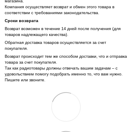
магазина.
Компания осуществляет возврат и обмен этого товара в
соответствии с требованиями законодательства.
Сроки возврата
Возврат возможен в течение 14 дней после получения (для
товаров надлежащего качества).
Обратная доставка товаров осуществляется за счет
покупателя.
Возврат происходит тем же способом доставки, что и отправка
товара за счет покупателя.
Так как радиотовары должны отвечать вашим задачам – с
удовольствием помогу подобрать именно то, что вам нужно.
Пишите или звоните.