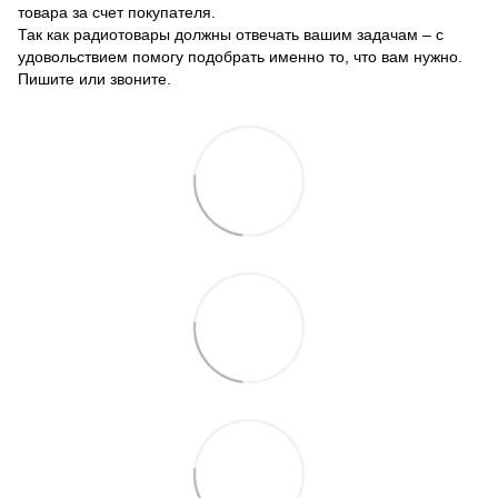
товара за счет покупателя.
Так как радиотовары должны отвечать вашим задачам – с
удовольствием помогу подобрать именно то, что вам нужно.
Пишите или звоните.