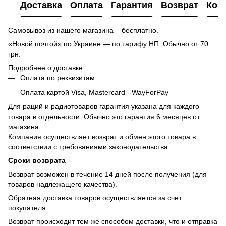
Доставка
Оплата
Гарантия
Возврат
Кон
Самовывоз из нашего магазина – бесплатно.
«Новой почтой» по Украине — по тарифу НП. Обычно от 70
грн.
Подробнее о доставке
Оплата по реквизитам
Оплата картой Visa, Mastercard - WayForPay
Для раций и радиотоваров гарантия указана для каждого
товара в отдельности. Обычно это гарантия 6 месяцев от
магазина.
Компания осуществляет возврат и обмен этого товара в
соответствии с требованиями законодательства.
Сроки возврата
Возврат возможен в течение 14 дней после получения (для
товаров надлежащего качества).
Обратная доставка товаров осуществляется за счет
покупателя.
Возврат происходит тем же способом доставки, что и отправка