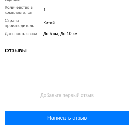
Количевство в
1
комплекте, шт
Страна
Китай
производитель
Дальность связи
До 5 км
,
До 10 км
Отзывы
Добавьте первый отзыв
Написать отзыв