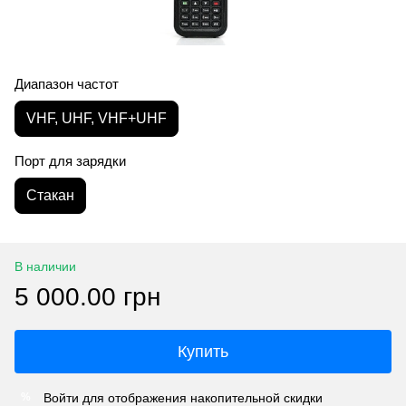
Диапазон частот
VHF, UHF, VHF+UHF
Порт для зарядки
Стакан
В наличии
5 000.00 грн
Купить
Войти
для отображения накопительной скидки
%