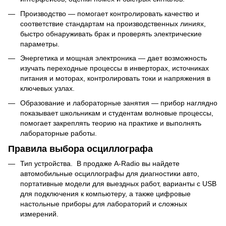
Производство — помогает контролировать качество и
соответствие стандартам на производственных линиях,
быстро обнаруживать брак и проверять электрические
параметры.
Энергетика и мощная электроника — дает возможность
изучать переходные процессы в инверторах, источниках
питания и моторах, контролировать токи и напряжения в
ключевых узлах.
Образование и лабораторные занятия — прибор наглядно
показывает школьникам и студентам волновые процессы,
помогает закреплять теорию на практике и выполнять
лабораторные работы.
Правила выбора осциллографа
Тип устройства. В продаже A-Radio вы найдете
автомобильные осциллографы для диагностики авто,
портативные модели для выездных работ, варианты с USB
для подключения к компьютеру, а также цифровые
настольные приборы для лабораторий и сложных
измерений.