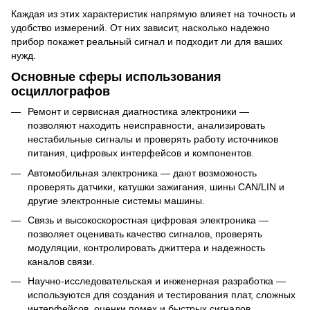
Каждая из этих характеристик напрямую влияет на точность и
удобство измерений. От них зависит, насколько надежно
прибор покажет реальный сигнал и подходит ли для ваших
нужд.
Основные сферы использования
осциллографов
Ремонт и сервисная диагностика электроники —
позволяют находить неисправности, анализировать
нестабильные сигналы и проверять работу источников
питания, цифровых интерфейсов и компонентов.
Автомобильная электроника — дают возможность
проверять датчики, катушки зажигания, шины CAN/LIN и
другие электронные системы машины.
Связь и высокоскоростная цифровая электроника —
позволяет оценивать качество сигналов, проверять
модуляции, контролировать джиттера и надежность
каналов связи.
Научно-исследовательская и инженерная разработка —
используются для создания и тестирования плат, сложных
интерфейсов, оценки помех и быстрых сигналов.