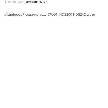
Число каналов
Двухканальные