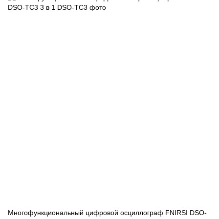
Многофункциональный цифровой осциллограф FNIRSI DSO-