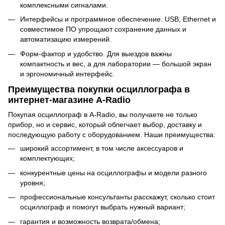
комплексными сигналами.
Интерфейсы и программное обеспечение. USB, Ethernet и
совместимое ПО упрощают сохранение данных и
автоматизацию измерений.
Форм-фактор и удобство. Для выездов важны
компактность и вес, а для лаборатории — большой экран
и эргономичный интерфейс.
Преимущества покупки осциллографа в
интернет-магазине A-Radio
Покупая осциллограф в A-Radio, вы получаете не только
прибор, но и сервис, который облегчает выбор, доставку и
последующую работу с оборудованием. Наши преимущества:
широкий ассортимент, в том числе аксессуаров и
комплектующих;
конкурентные цены на осциллографы и модели разного
уровня;
профессиональные консультанты расскажут, сколько стоит
осциллограф и помогут выбрать нужный вариант;
гарантия и возможность возврата/обмена;