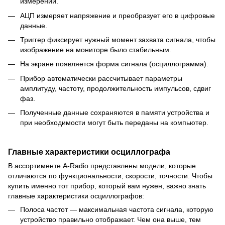
измерений.
АЦП измеряет напряжение и преобразует его в цифровые
данные.
Триггер фиксирует нужный момент захвата сигнала, чтобы
изображение на мониторе было стабильным.
На экране появляется форма сигнала (осциллограмма).
Прибор автоматически рассчитывает параметры
амплитуду, частоту, продолжительность импульсов, сдвиг
фаз.
Полученные данные сохраняются в памяти устройства и
при необходимости могут быть переданы на компьютер.
Главные характеристики осциллографа
В ассортименте A-Radio представлены модели, которые
отличаются по функциональности, скорости, точности. Чтобы
купить именно тот прибор, который вам нужен, важно знать
главные характеристики осциллографов:
Полоса частот — максимальная частота сигнала, которую
устройство правильно отображает. Чем она выше, тем