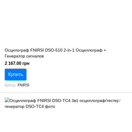
Осцилограф FNIRSI DSO-510 2-in-1 Осциллограф +
Генератор сигналов
2 167.00 грн
Купить
Бренд
FNIRSI