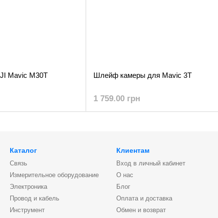
JI Mavic M30T
Шлейф камеры для Mavic 3T
1 759.00 грн
Каталог
Клиентам
Связь
Вход в личный кабинет
Измерительное оборудование
О нас
Электроника
Блог
Провод и кабель
Оплата и доставка
Инструмент
Обмен и возврат