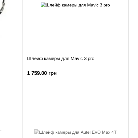
Шлейф камеры для Mavic 3 pro
1 759.00 грн