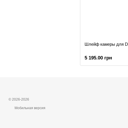
Шлейф камеры для D
5 195.00 грн
© 2026-2026
Мобильная версия