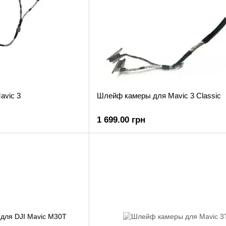
avic 3
Шлейф камеры для Mavic 3 Classic
1 699.00 грн