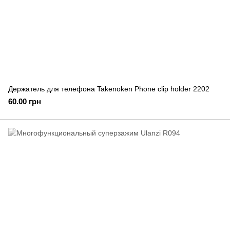
Держатель для телефона Takenoken Phone clip holder 2202
60.00 грн