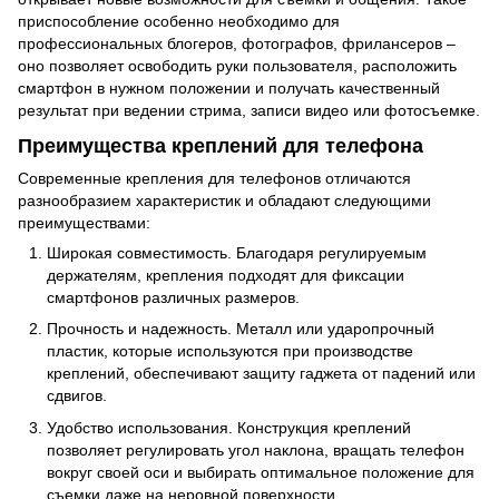
приспособление особенно необходимо для
профессиональных блогеров, фотографов, фрилансеров –
оно позволяет освободить руки пользователя, расположить
смартфон в нужном положении и получать качественный
результат при ведении стрима, записи видео или фотосъемке.
Преимущества креплений для телефона
Современные крепления для телефонов отличаются
разнообразием характеристик и обладают следующими
преимуществами:
Широкая совместимость. Благодаря регулируемым
держателям, крепления подходят для фиксации
смартфонов различных размеров.
Прочность и надежность. Металл или ударопрочный
пластик, которые используются при производстве
креплений, обеспечивают защиту гаджета от падений или
сдвигов.
Удобство использования. Конструкция креплений
позволяет регулировать угол наклона, вращать телефон
вокруг своей оси и выбирать оптимальное положение для
съемки даже на неровной поверхности.