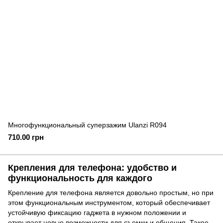
Многофункциональный суперзажим Ulanzi R094
710.00 грн
Крепления для телефона: удобство и
функциональность для каждого
Крепление для телефона является довольно простым, но при
этом функциональным инструментом, который обеспечивает
устойчивую фиксацию гаджета в нужном положении и
открывает новые возможности для съемки и общения. Такое