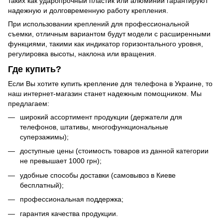
таких как ударопрочный пластик или алюминий гарантируют
надежную и долговременную работу крепления.
При использовании креплений для профессиональной
съемки, отличным вариантом будут модели с расширенными
функциями, такими как индикатор горизонтального уровня,
регулировка высоты, наклона или вращения.
Где купить?
Если Вы хотите купить крепление для телефона в Украине, то
наш интернет-магазин станет надежным помощником. Мы
предлагаем:
широкий ассортимент продукции (держатели для
телефонов, штативы, многофункциональные
суперзажимы);
доступные цены (стоимость товаров из данной категории
не превышает 1000 грн);
удобные способы доставки (самовывоз в Киеве
бесплатный);
профессиональная поддержка;
гарантия качества продукции.