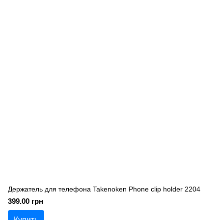
Держатель для телефона Takenoken Phone clip holder 2204
399.00 грн
Купить