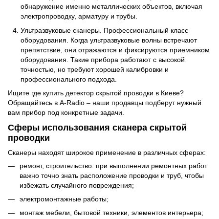
обнаружение именно металлических объектов, включая
электропроводку, арматуру и трубы.
Ультразвуковые сканеры. Профессиональный класс
оборудования. Когда ультразвуковые волны встречают
препятствие, они отражаются и фиксируются приемником
оборудования. Такие прибора работают с высокой
точностью, но требуют хорошей калибровки и
профессионального подхода.
Ищите где купить детектор скрытой проводки в Киеве?
Обращайтесь в A-Radio – наши продавцы подберут нужный
вам прибор под конкретные задачи.
Сферы использования сканера скрытой
проводки
Сканеры находят широкое применение в различных сферах:
ремонт, строительство: при выполнении ремонтных работ
важно точно знать расположение проводки и труб, чтобы
избежать случайного повреждения;
электромонтажные работы;
монтаж мебели, бытовой техники, элементов интерьера;