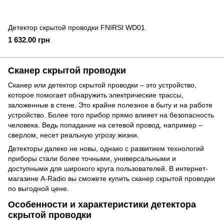
Детектор скрытой проводки FNIRSI WD01
1 632.00 грн
Сканер скрытой проводки
Сканер или детектор скрытой проводки – это устройство,
которое помогает обнаружить электрические трассы,
заложенные в стене. Это крайне полезное в быту и на работе
устройство. Более того прибор прямо влияет на безопасность
человека. Ведь попадание на сетевой провод, например –
сверлом, несет реальную угрозу жизни.
Детекторы далеко не новы, однако с развитием технологий
приборы стали более точными, универсальными и
доступными для широкого круга пользователей. В интернет-
магазине A-Radio вы сможете купить сканер скрытой проводки
по выгодной цене.
Особенности и характеристики детектора
скрытой проводки