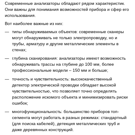
Современные анализаторы обладают рядом характеристик.
Они важны для понимания возможностей прибора и сфер его
использования.
Вот наиболее важные из них:
типы обнаруживаемых объектов: современные сканеры
могут обнаруживать не только электропроводку, но и
трубы, арматуру и другие металлические элементы в
стенах;
глубина сканирования: анализаторы имеют возможность
обнаруживать трассы на глубине до 100 мм, более
профессиональные модели – 150 мм и больше;
точность и чувствительность: высококачественный
детектор электрической проводки обладает высокой
чувствительностью, что позволяет точно определять
расположение искомого объекта и минимизировать риски
ошибок;
многофункциональность: большинство приборов топ-
сегмента могут работать в разных режимах: стандартный
(для поиска кабелей), детекция металлических труб и
даже деревянных конструкций.