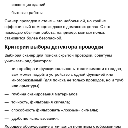
инспекция зданий;
бытовые работы.
Сканер проводов в стене – это небольшой, но крайне
эффективный помощник даже в домашних делах. С его
помощью обычная работа, например, монтаж полки,
становится более безопасной.
Критерии выбора детектора проводки
Выбирая сканер для поиска скрытой проводки, советуем
учитывать ряд факторов:
тип прибора и функциональность: в зависимости от задач,
вам может подойти устройство с одной функцией или
многорежимный (для поиска не только проводов, но и труб
или арматуры);
глубина сканирования материалов;
точность, фильтрация сигнала;
способность фильтровать «ложные» сигналы;
удобство использования.
Хорошее оборудование отличается понятным отображением