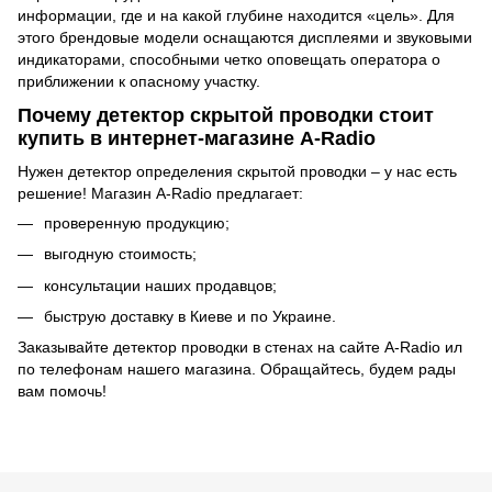
информации, где и на какой глубине находится «цель». Для
этого брендовые модели оснащаются дисплеями и звуковыми
индикаторами, способными четко оповещать оператора о
приближении к опасному участку.
Почему детектор скрытой проводки стоит
купить в интернет-магазине A-Radio
Нужен детектор определения скрытой проводки – у нас есть
решение! Магазин A-Radio предлагает:
проверенную продукцию;
выгодную стоимость;
консультации наших продавцов;
быструю доставку в Киеве и по Украине.
Заказывайте детектор проводки в стенах на сайте A-Radio ил
по телефонам нашего магазина. Обращайтесь, будем рады
вам помочь!