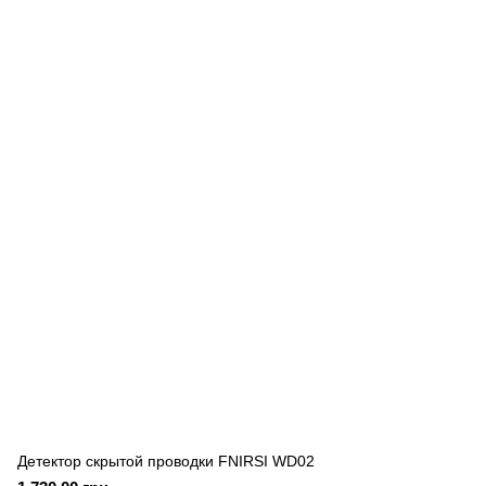
Детектор скрытой проводки FNIRSI WD02