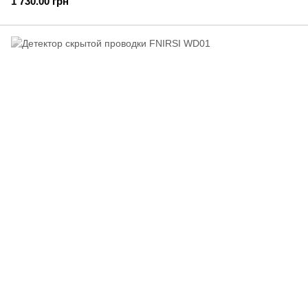
1 730.00 грн