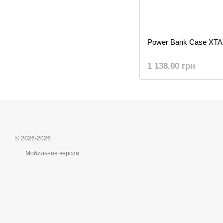
Power Bank Case XT
1 138.00 грн
© 2026-2026
Мобильная версия