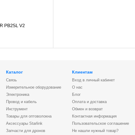
AR PB2SL V2
Каталог
Клиентам
Связь
Вход в личный кабинет
Измерительное оборудование
О нас
Электроника
Блог
Провод и кабель
Оплата и доставка
Инструмент
Обмен и возврат
Товары для оптоволокна
Контактная информация
Аксессуары Starlink
Пользовательское соглашение
Запчасти для дронов
Не нашли нужный товар?