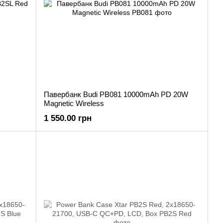
Павербанк Budi PB081 10000mAh PD 20W
Magnetic Wireless
1 550.00 грн