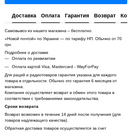
Доставка
Оплата
Гарантия
Возврат
Кон
Самовывоз из нашего магазина – бесплатно.
«Новой почтой» по Украине — по тарифу НП. Обычно от 70
грн.
Подробнее о доставке
Оплата по реквизитам
Оплата картой Visa, Mastercard - WayForPay
Для раций и радиотоваров гарантия указана для каждого
товара в отдельности. Обычно это гарантия 6 месяцев от
магазина.
Компания осуществляет возврат и обмен этого товара в
соответствии с требованиями законодательства.
Сроки возврата
Возврат возможен в течение 14 дней после получения (для
товаров надлежащего качества).
Обратная доставка товаров осуществляется за счет