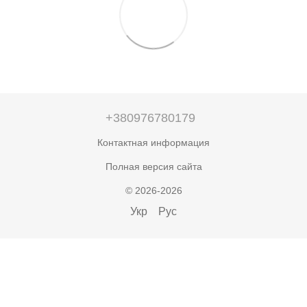
+380976780179
Контактная информация
Полная версия сайта
© 2026-2026
Укр
Рус