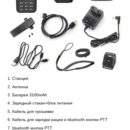
Станция
Антенна
Батарея 3100mAh
Зарядный стакан+блок питания
Кабель для прошивки
Кабель для зарядки рации и bluetooth кнопки PTT
bluetooth кнопка PTT