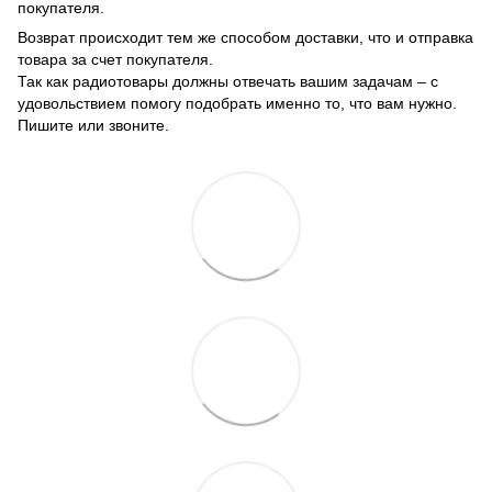
покупателя.
Возврат происходит тем же способом доставки, что и отправка
товара за счет покупателя.
Так как радиотовары должны отвечать вашим задачам – с
удовольствием помогу подобрать именно то, что вам нужно.
Пишите или звоните.