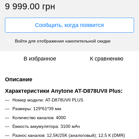
9 999.00 грн
Сообщить, когда появится
Войти
для отображения накопительной скидки
%
В избранное
К сравнению
Описание
Характеристики Anytone AT-D878UVII Plus:
Номер модели: AT-D878UVII PLUS
Размеры: 129*61*39 мм.
Количество каналов: 4000
Емкость аккумулятора: 3100 мАч
Разнос каналов: 12,5K/25K (аналоговый); 12,5 К (DMR)