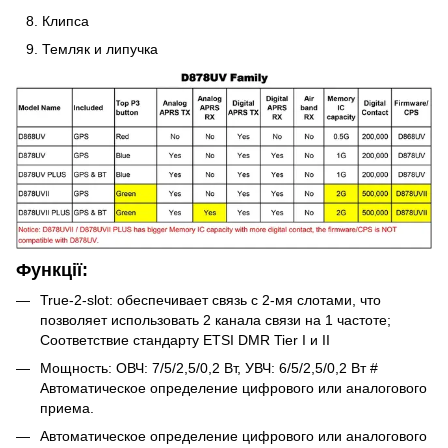
Клипса
Темляк и липучка
Функції:
True-2-slot: обеспечивает связь с 2-мя слотами, что
позволяет использовать 2 канала связи на 1 частоте;
Соответствие стандарту ETSI DMR Tier I и II
Мощность: ОВЧ: 7/5/2,5/0,2 Вт, УВЧ: 6/5/2,5/0,2 Вт #
Автоматическое определение цифрового или аналогового
приема.
Автоматическое определение цифрового или аналогового