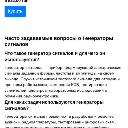
5 832.00 грн
Купить
Часто задаваемые вопросы о Генераторы
сигналов
Что такое генератор сигналов и для чего он
используется?
Генератор сигналов — прибор, формирующий электрические
сигналы заданной формы, частоты и амплитуды на своём
выходе. Служит источником тестового сигнала для отладки и
проверки работы схем, измерения КСВ, тестирования
усилителей, фильтров, лабораторных исследований и
обучения радиоэлектронике.
Для каких задач используются генераторы
сигналов?
Генераторы сигналов применяют в разработке и ремонте
аудио- и радиоаппаратуры, тестировании цифровых схем,
наладке автоматики, поверке измерительных приборов,