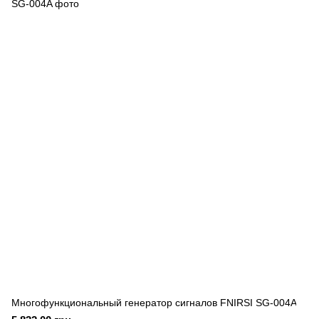
Многофункциональный генератор сигналов FNIRSI SG-004A