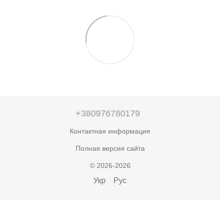
+380976780179
Контактная информация
Полная версия сайта
© 2026-2026
Укр
Рус