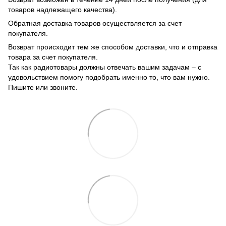
товаров надлежащего качества).
Обратная доставка товаров осуществляется за счет
покупателя.
Возврат происходит тем же способом доставки, что и отправка
товара за счет покупателя.
Так как радиотовары должны отвечать вашим задачам – с
удовольствием помогу подобрать именно то, что вам нужно.
Пишите или звоните.