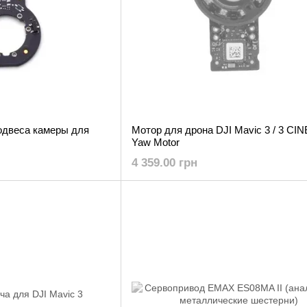
одвеса камеры для
Мотор для дрона DJI Mavic 3 / 3 CIN
Yaw Motor
4 359.00 грн