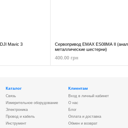
DJI Mavic 3
Сервопривод EMAX ES08MA II (анал
металлические шестерни)
400.00 грн
Каталог
Клиентам
Связь
Вход в личный кабинет
Измерительное оборудование
О нас
Электроника
Блог
Провод и кабель
Оплата и доставка
Инструмент
Обмен и возврат