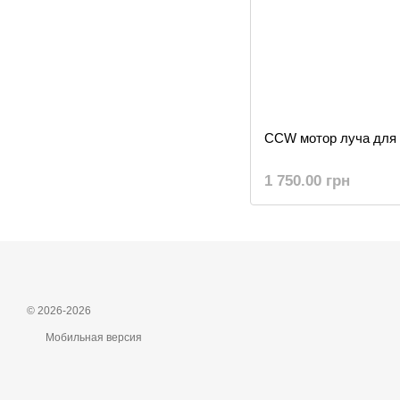
CCW мотор луча для 
1 750.00 грн
© 2026-2026
Мобильная версия