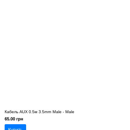
Кабель AUX 0.5м 3.5mm Male - Male
65.00 грн
Купить