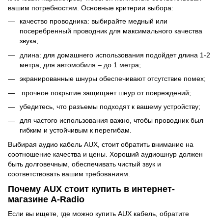
вашим потребностям. Основные критерии выбора:
качество проводника: выбирайте медный или
посеребренный проводник для максимального качества
звука;
длина: для домашнего использования подойдет длина 1-2
метра, для автомобиля – до 1 метра;
экранированные шнуры обеспечивают отсутствие помех;
прочное покрытие защищает шнур от повреждений;
убедитесь, что разъемы подходят к вашему устройству;
для частого использования важно, чтобы проводник был
гибким и устойчивым к перегибам.
Выбирая аудио кабель AUX, стоит обратить внимание на
соотношение качества и цены. Хороший аудиошнур должен
быть долговечным, обеспечивать чистый звук и
соответствовать вашим требованиям.
Почему AUX стоит купить в интернет-
магазине A-Radio
Если вы ищете, где можно купить AUX кабель, обратите