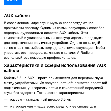
AUX кабеля
В современном мире звук и музыка сопровождают нас
практически повсюду. Одним из самых популярных способов
передачи аудиосигнала остается AUX-кабель. Этот
компактный и универсальный аксессуар идеально подходит
для подключения различных устройств. Однако не каждый
точно знает, как выбрать подходящие комплектующие. Чтобы
упростить этот процесс, загляните в каталог A-Radio и
воспользуйтесь помощью профессионалов.
Характеристики и сферы использования AUX
кабеля
Кабель 3.5 на AUX широко применяется для передачи звука
между устройствами. Их популярность объясняется простотой
подключения, универсальностью и качественной передачей
звука без задержек. Технические характеристики:
разъем – стандартный штекер 3.5 мм;
материал жил – чаще всего медь или ее сплавы для