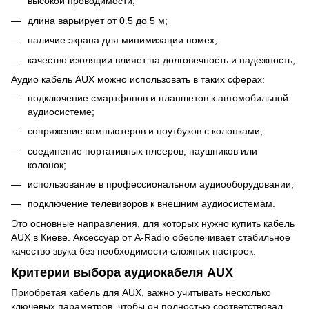
высокой проводимости;
длина варьирует от 0.5 до 5 м;
наличие экрана для минимизации помех;
качество изоляции влияет на долговечность и надежность;
Аудио кабель AUX можно использовать в таких сферах:
подключение смартфонов и планшетов к автомобильной
аудиосистеме;
сопряжение компьютеров и ноутбуков с колонками;
соединение портативных плееров, наушников или
колонок;
использование в профессиональном аудиооборудовании;
подключение телевизоров к внешним аудиосистемам.
Это основные направления, для которых нужно купить кабель
AUX в Киеве. Аксессуар от A-Radio обеспечивает стабильное
качество звука без необходимости сложных настроек.
Критерии выбора аудиокабеля AUX
Приобретая кабель для AUX, важно учитывать несколько
ключевых параметров, чтобы он полностью соответствовал