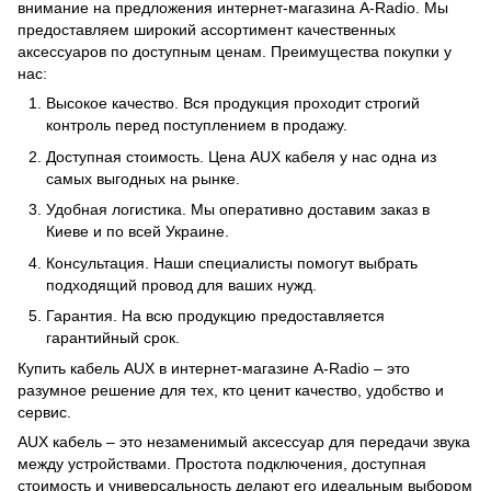
внимание на предложения интернет-магазина A-Radio. Мы
предоставляем широкий ассортимент качественных
аксессуаров по доступным ценам. Преимущества покупки у
нас:
Высокое качество. Вся продукция проходит строгий
контроль перед поступлением в продажу.
Доступная стоимость. Цена AUX кабеля у нас одна из
самых выгодных на рынке.
Удобная логистика. Мы оперативно доставим заказ в
Киеве и по всей Украине.
Консультация. Наши специалисты помогут выбрать
подходящий провод для ваших нужд.
Гарантия. На всю продукцию предоставляется
гарантийный срок.
Купить кабель AUX в интернет-магазине A-Radio – это
разумное решение для тех, кто ценит качество, удобство и
сервис.
AUX кабель – это незаменимый аксессуар для передачи звука
между устройствами. Простота подключения, доступная
стоимость и универсальность делают его идеальным выбором